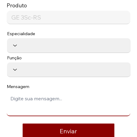
Produto
Especialidade
Função
Mensagem
Enviar