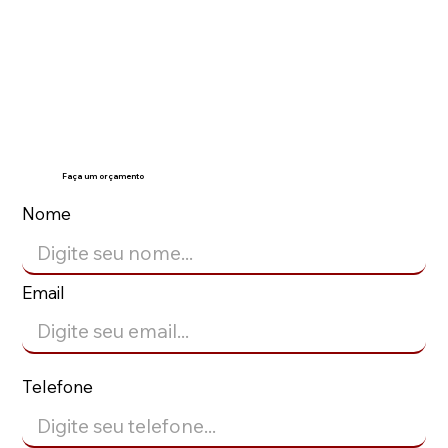
Faça um orçamento
Nome
Email
Telefone